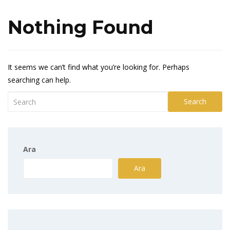
Nothing Found
It seems we can’t find what you’re looking for. Perhaps
searching can help.
Search
Ara
Ara