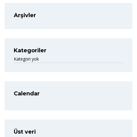
Arşivler
Kategoriler
Kategori yok
Calendar
Üst veri