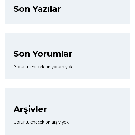
Son Yazılar
Son Yorumlar
Görüntülenecek bir yorum yok.
Arşivler
Görüntülenecek bir arşiv yok.