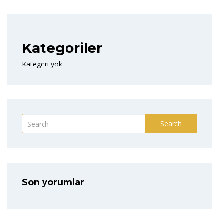
Kategoriler
Kategori yok
Search
Son yorumlar